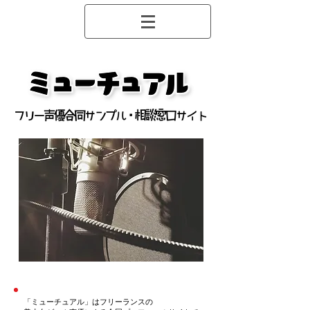
「ミューチュアル」はフリーランスの